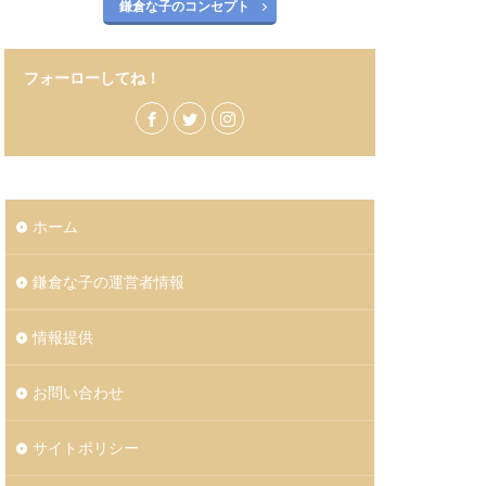
鎌倉な子のコンセプト
フォーローしてね！
ホーム
鎌倉な子の運営者情報
情報提供
お問い合わせ
サイトポリシー