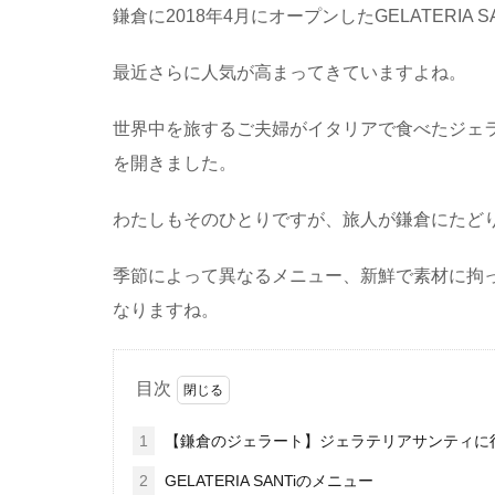
鎌倉に2018年4月にオープンしたGELATERIA
最近さらに人気が高まってきていますよね。
世界中を旅するご夫婦がイタリアで食べたジェ
を開きました。
わたしもそのひとりですが、旅人が鎌倉にたど
季節によって異なるメニュー、新鮮で素材に拘
なりますね。
目次
1
【鎌倉のジェラート】ジェラテリアサンティに
2
GELATERIA SANTiのメニュー