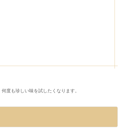
、何度も珍しい味を試したくなります。