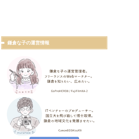
鎌倉な子の運営情報