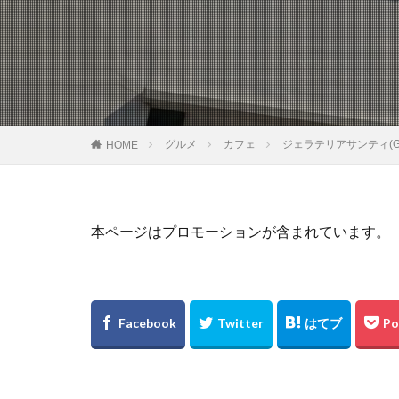
グルメ
カフェ
ジェラテリアサンティ(GE
HOME
本ページはプロモーションが含まれています。