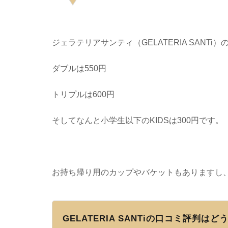
ジェラテリアサンティ（GELATERIA SANTi
ダブルは550円
トリプルは600円
そしてなんと小学生以下のKIDSは300円です。
お持ち帰り用のカップやバケットもありますし
GELATERIA SANTiの口コミ評判はど