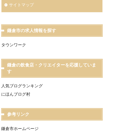
サイトマップ
鎌倉市の求人情報を探す
タウンワーク
鎌倉の飲食店・クリエイターを応援していま
す
人気ブログランキング
にほんブログ村
参考リンク
鎌倉市ホームページ