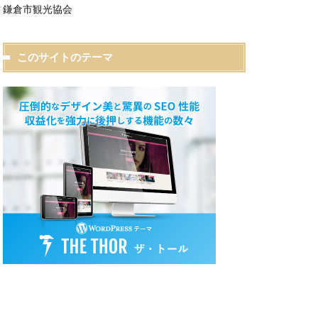
鎌倉市観光協会
このサイトのテーマ