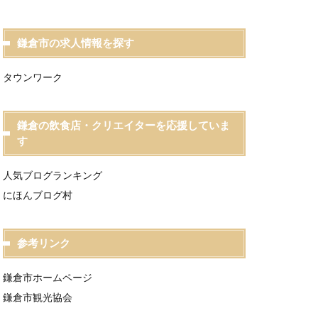
鎌倉市の求人情報を探す
タウンワーク
鎌倉の飲食店・クリエイターを応援していま
す
人気ブログランキング
にほんブログ村
参考リンク
鎌倉市ホームページ
鎌倉市観光協会