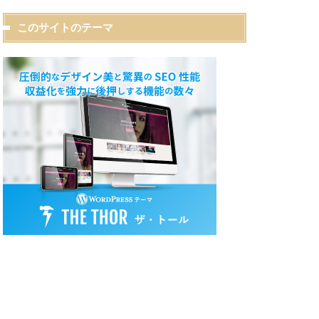
このサイトのテーマ