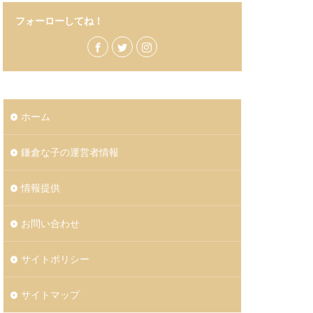
フォーローしてね！
ホーム
鎌倉な子の運営者情報
情報提供
お問い合わせ
サイトポリシー
サイトマップ