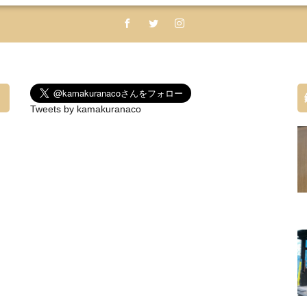
Tweets by kamakuranaco