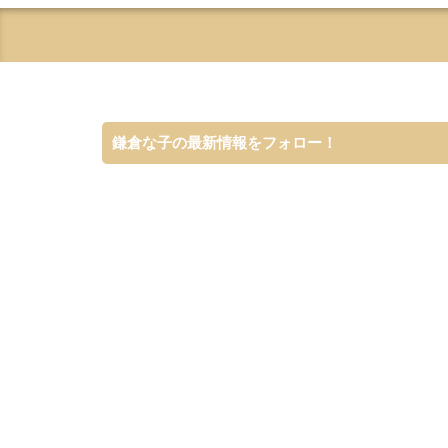
鎌倉な子の最新情報をフォロー！