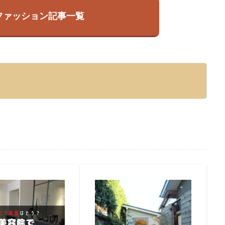
検索
ファッション記事一覧