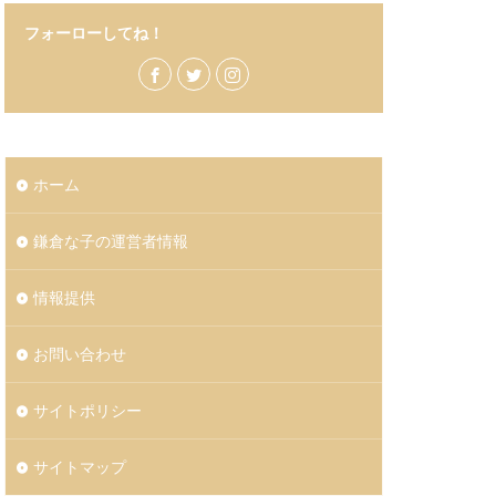
フォーローしてね！
ホーム
鎌倉な子の運営者情報
情報提供
お問い合わせ
サイトポリシー
サイトマップ