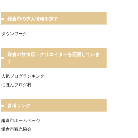
鎌倉市の求人情報を探す
タウンワーク
鎌倉の飲食店・クリエイターを応援していま
す
人気ブログランキング
にほんブログ村
参考リンク
鎌倉市ホームページ
鎌倉市観光協会