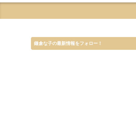
鎌倉な子の最新情報をフォロー！