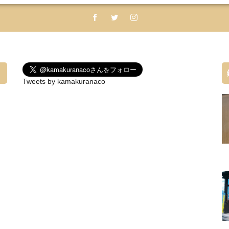
Tweets by kamakuranaco