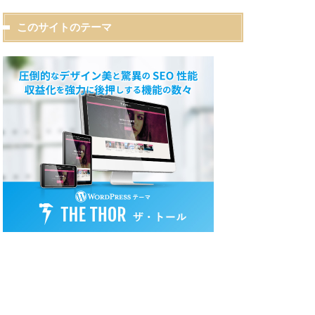
このサイトのテーマ