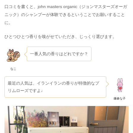
口コミを書くと、john masters organic（ジョンマスターズオーガ
ニック）のシャンプーが体験できるということでお願いすること
に。
ひとつひとつ香りを嗅がせていただき、じっくり選びます。
一番人気の香りはどれですか？
なこ
最近の人気は、イランイランの香りが特徴的なプ
リムローズですよ♩
鎌倉な子