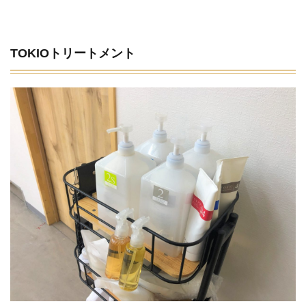
TOKIOトリートメント