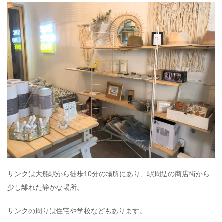
サンクは大船駅から徒歩10分の場所にあり、駅周辺の商店街から
少し離れた静かな場所。
サンクの周りは住宅や学校などもあります。