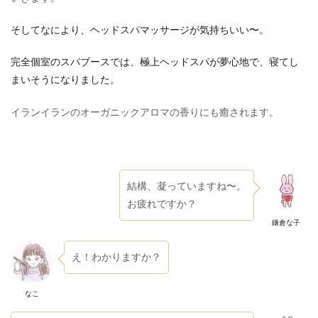
そしてなにより、ヘッドスパマッサージが気持ちいい〜。
完全個室のスパブースでは、極上ヘッドスパが夢心地で、寝てし
まいそうになりました。
イランイランのオーガニックアロマの香りにも癒されます。
結構、凝っていますね〜。
お疲れですか？
鎌倉な子
え！わかりますか？
なこ