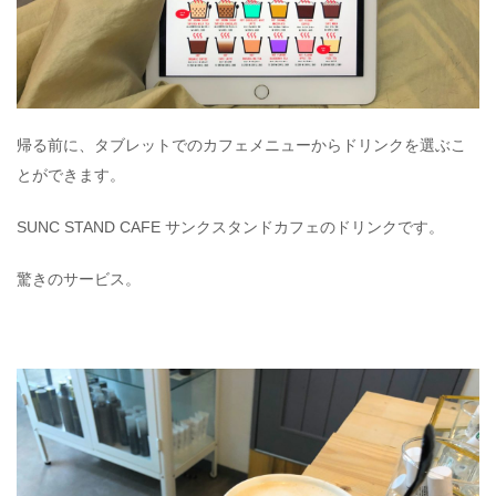
帰る前に、タブレットでのカフェメニューからドリンクを選ぶこ
とができます。
SUNC STAND CAFE サンクスタンドカフェのドリンクです。
驚きのサービス。