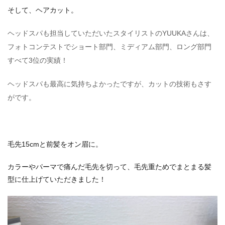
そして、ヘアカット。
ヘッドスパも担当していただいたスタイリストのYUUKAさんは、
フォトコンテストでショート部門、
ミディアム部門、
ロング部門
すべて3位の実績！
ヘッドスパも最高に気持ちよかったですが、カットの技術もさす
がです。
毛先15cmと前髪をオン眉に。
カラーやパーマで痛んだ毛先を切って、毛先重ためでまとまる髪
型に仕上げていただきました！