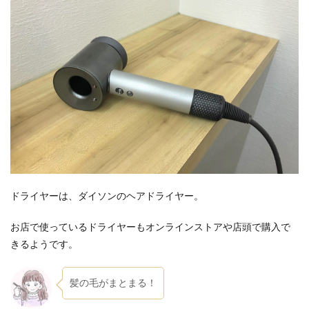
ドライヤーは、ダイソンのヘアドライヤー。
お店で使っているドライヤーもオンラインストアや店頭で購入で
きるようです。
髪の毛がまとまる！