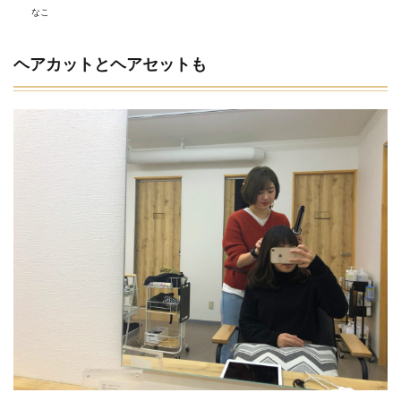
なこ
ヘアカットとヘアセットも