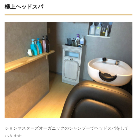
極上ヘッドスパ
ジョンマスターズオーガニックのシャンプーでヘッドスパをして
いきます。