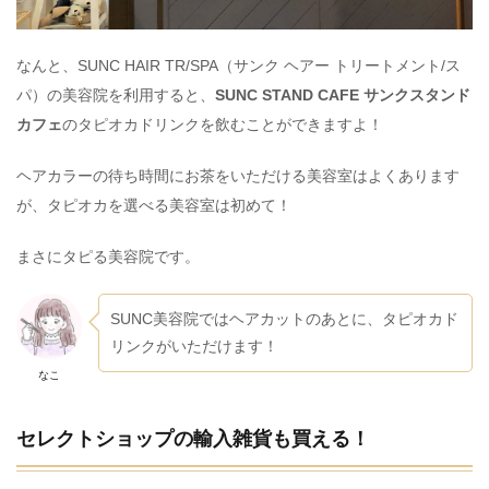
なんと、SUNC HAIR TR/SPA（サンク ヘアー トリートメント/ス
パ）の美容院を利用すると、
SUNC STAND CAFE サンクスタンド
カフェ
のタピオカドリンクを飲むことができますよ！
ヘアカラーの待ち時間にお茶をいただける美容室はよくあります
が、タピオカを選べる美容室は初めて！
まさにタピる美容院です。
SUNC美容院ではヘアカットのあとに、タピオカド
リンクがいただけます！
なこ
セレクトショップの輸入雑貨も買える！