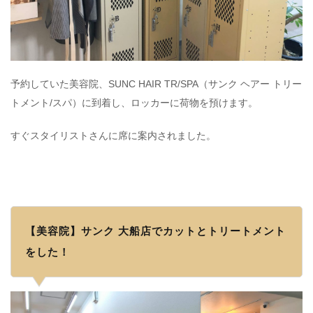
予約していた美容院、SUNC HAIR TR/SPA（サンク ヘアー トリー
トメント/スパ）に到着し、ロッカーに荷物を預けます。
すぐスタイリストさんに席に案内されました。
【美容院】サンク 大船店でカットとトリートメント
をした！