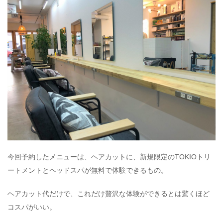
今回予約したメニューは、ヘアカットに、新規限定のTOKIOトリ
ートメントとヘッドスパが無料で体験できるもの。
ヘアカット代だけで、これだけ贅沢な体験ができるとは驚くほど
コスパがいい。