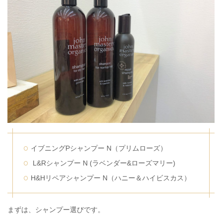
イブニングPシャンプー N（プリムローズ）
L&Rシャンプー N (ラベンダー&ローズマリー)
H&Hリペアシャンプー N（ハニー＆ハイビスカス）
まずは、シャンプー選びです。