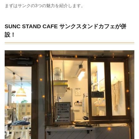
まずはサンクの3つの魅力を紹介します。
SUNC STAND CAFE サンクスタンドカフェが併
設！