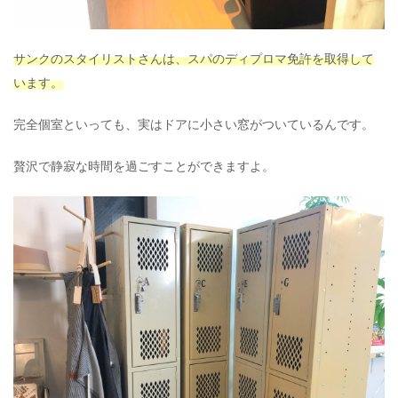
サンクのスタイリストさんは、スパのディプロマ免許を取得して
います。
完全個室といっても、実はドアに小さい窓がついているんです。
贅沢で静寂な時間を過ごすことができますよ。