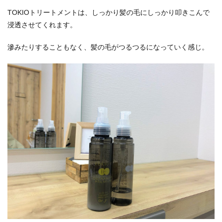
TOKIOトリートメントは、しっかり髪の毛にしっかり叩きこんで
浸透させてくれます。
滲みたりすることもなく、髪の毛がつるつるになっていく感じ。