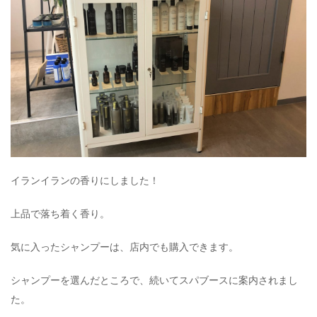
イランイランの香りにしました！
上品で落ち着く香り。
気に入ったシャンプーは、店内でも購入できます。
シャンプーを選んだところで、続いてスパブースに案内されまし
た。