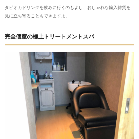
タピオカドリンクを飲みに行くのもよし、おしゃれな輸入雑貨を
見に立ち寄ることもできますよ。
完全個室の極上トリートメントスパ