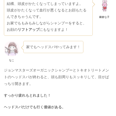
結構、頭皮がかたくなってしまっていますよ。
頭皮がかたくなって血行が悪くなるとお顔もたる
んできちゃうんです。
鎌倉な子
お家でももみもみしながらシャンプーをすると、
お顔の
リフトアップ
にもなりますよ！
家でもヘッドスパやってみます！
なこ
ジョンマスターズオーガニックシャンプーとトキオトリートメン
トのヘッドスパが終わると、頭も顔周りもスッキリして、目がぱ
っちり開きます。
すっかり疲れもとれました！
ヘッドスパだけでも行く価値がある。