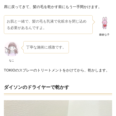
席に戻ってきて、髪の毛を乾かす前にもう一手間かけます。
お肌と一緒で、髪の毛も乳液で化粧水を閉じ込め
る必要があるんですよ。
鎌倉な子
丁寧な施術に感激です。
なこ
TOKIOのスプレーのトリートメントをかけてから、乾かします。
ダイソンのドライヤーで乾かす