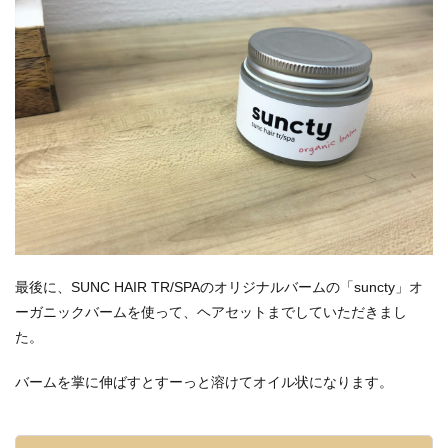
最後に、SUNC HAIR TR/SPAのオリジナルバームの「suncty」オ
ーガニックバームを使って、ヘアセットまでしていただきまし
た。
バームを掌に伸ばすとすーっと溶けてオイル状になります。