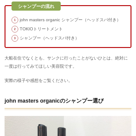
john masters organic シャンプー（ヘッドスパ付き）
TOKIOトリートメント
シャンプー（ヘッドスパ付き）
大船在住でなくとも、サンクに行ったことがないひとは、絶対に
一度は行ってみてほしい美容院です。
実際の様子や感想をご覧ください。
john masters organicのシャンプー選び