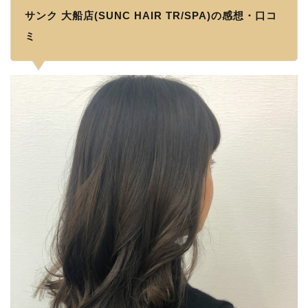
サンク 大船店(SUNC HAIR TR/SPA)の感想・口コ
ミ