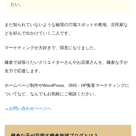
たい。
まだ知られていないような秘境の穴場スポットや奥地、古民家な
どを好んで出かけていく二人です。
マーケティングが大好きで、得意になりました。
鎌倉で頑張りたいクリエイターさんやお店屋さんを、鎌倉な子が
全力で応援します。
ホームページ制作やWordPress、SNS・HP集客マーケティングに
ついてなど、なんでもお気軽にご相談ください。
→
お問い合わせページへ
鎌倉な子が目指す鎌倉地域ブログとは？