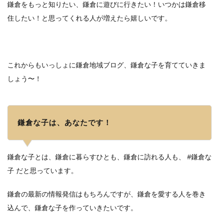
鎌倉をもっと知りたい、鎌倉に遊びに行きたい！いつかは鎌倉移
住したい！と思ってくれる人が増えたら嬉しいです。
これからもいっしょに鎌倉地域ブログ、鎌倉な子を育てていきま
しょう〜！
鎌倉な子は、あなたです！
鎌倉な子とは、鎌倉に暮らすひとも、鎌倉に訪れる人も、 #鎌倉な
子 だと思っています。
鎌倉の最新の情報発信はもちろんですが、鎌倉を愛する人を巻き
込んで、鎌倉な子を作っていきたいです。