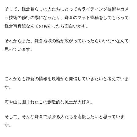
そして、鎌倉暮らしの人たちにとってもライティング技術やカメ
ラ技術の修行の場になったり、鎌倉のフォト寄稿をしてもらって
鎌倉写真館なんてのもあったら面白いかも。
それからまた、鎌倉地域の輪が広がっていったらいいな〜なんて
思っています。
これからも鎌倉の情報を現地から発信していきたいと考えていま
す。
海や山に囲まれたこの創造的な風土が大好き。
そして、そんな鎌倉で頑張る人たちを応援したいと思っていま
す。