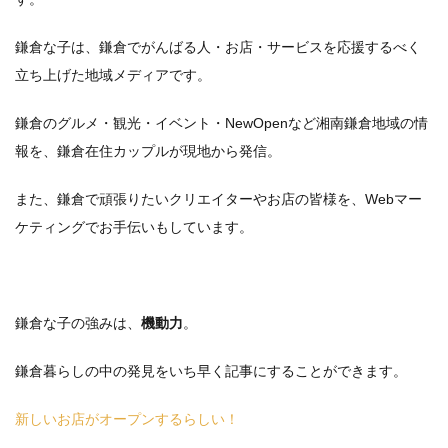
鎌倉な子は、鎌倉でがんばる人・お店・サービスを応援するべく
立ち上げた地域メディアです。
鎌倉のグルメ・観光・イベント・NewOpenなど湘南鎌倉地域の情
報を、鎌倉在住カップルが現地から発信。
また、鎌倉で頑張りたいクリエイターやお店の皆様を、Webマー
ケティングでお手伝いもしています。
鎌倉な子の強みは、
機動力
。
鎌倉暮らしの中の発見をいち早く記事にすることができます。
新しいお店がオープンするらしい！