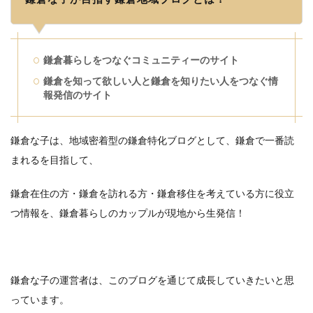
鎌倉暮らしをつなぐコミュニティーのサイト
鎌倉を知って欲しい人と鎌倉を知りたい人をつなぐ情
報発信のサイト
鎌倉な子は、地域密着型の鎌倉特化ブログとして、鎌倉で一番読
まれるを目指して、
鎌倉在住の方・鎌倉を訪れる方・鎌倉移住を考えている方に役立
つ情報を、鎌倉暮らしのカップルが現地から生発信！
鎌倉な子の運営者は、このブログを通じて成長していきたいと思
っています。