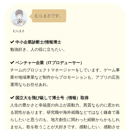
むらまさです。
むらまさ
中小企業診断士/情報博士
勉強好き。人の役に立ちたい。
ベンチャー企業（ITプロデューサー）
チームのプロジェクトマネージャーをしています。ゲーム事
業や地域事業など制作からプロモーションも。アプリの広告
運用ならお任せあれ。
国立大を飛び級して博士号（情報）取得
人生の豊かさと幸福度の向上が原動力。異質なものに惹かれ
る習性があります。研究職や海外就職などではなく鎌倉で暮
らしたいと思うのも、地方創生に関わった経験からかもしれ
ません。歌を歌うことが大好きです。感動したい、感動させ