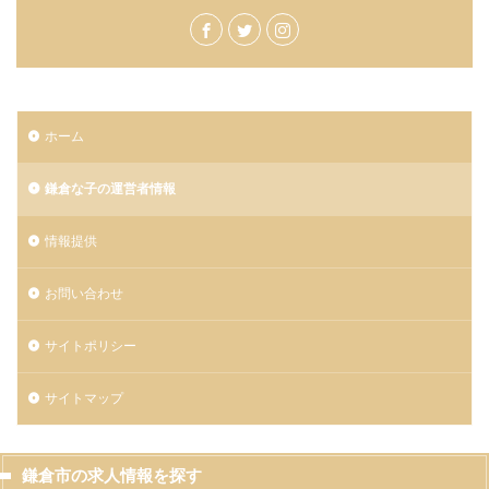
ホーム
鎌倉な子の運営者情報
情報提供
お問い合わせ
サイトポリシー
サイトマップ
鎌倉市の求人情報を探す