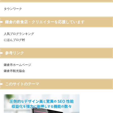
タウンワーク
鎌倉の飲食店・クリエイターを応援しています
人気ブログランキング
にほんブログ村
参考リンク
鎌倉市ホームページ
鎌倉市観光協会
このサイトのテーマ