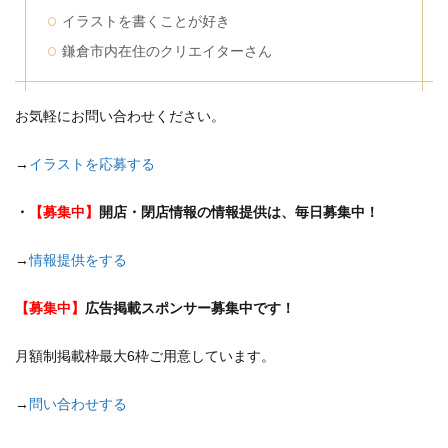
イラストを書くことが好き
鎌倉市内在住のクリエイターさん
お気軽にお問い合わせください。
→
イラストを応募する
・
【募集中】
開店・閉店情報の情報提供は、毎日募集中！
→
情報提供をする
【募集中】
広告掲載スポンサー募集中です！
月額制掲載枠最大6枠ご用意しています。
→
問い合わせする