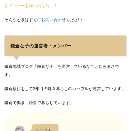
新メニューを売り出したい！
そんなときはすぐに
お問い合わせ
ください。
鎌倉な子の運営者・メンバー
鎌倉地域ブログ「鎌倉な子」を運営しているなことむらまさで
す。
鎌倉移住をして2年目の鎌倉暮らしのカップルが運営しています。
鎌倉で働き、鎌倉で暮らしています。
なこです。