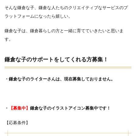
そんな鎌倉な子、鎌倉な人たちのクリエイティブなサービスのプ
ラットフォームになったら嬉しい。
鎌倉な子は、鎌倉暮らしの方と一緒に育てていきたいと思いま
す。
鎌倉な子のサポートをしてくれる方募集！
・鎌倉な子のライターさんは、現在募集しておりません。
・
【募集中】
鎌倉な子のイラストアイコン募集中です！
【応募条件】