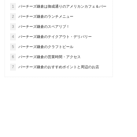
1
バーチーズ鎌倉は御成通りのアメリカンカフェ＆バー
2
バーチーズ鎌倉のランチメニュー
3
バーチーズ鎌倉のスペアリブ！
4
バーチーズ鎌倉のテイクアウト・デリバリー
5
バーチーズ鎌倉のクラフトビール
6
バーチーズ鎌倉の営業時間・アクセス
7
バーチーズ鎌倉のおすすめポイントと周辺のお店