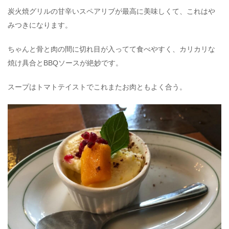
炭火焼グリルの甘辛いスペアリブが最高に美味しくて、これはや
みつきになります。
ちゃんと骨と肉の間に切れ目が入ってて食べやすく、カリカリな
焼け具合とBBQソースが絶妙です。
スープはトマトテイストでこれまたお肉ともよく合う。