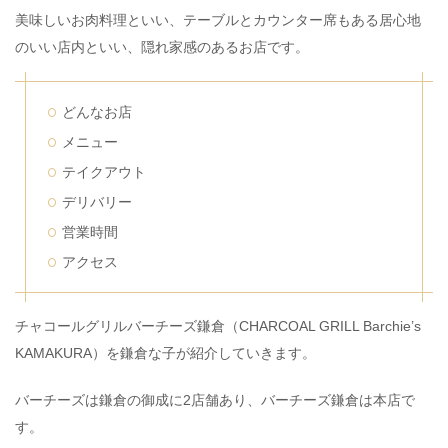
美味しいお肉料理といい、テーブルとカウンター席もある居心地
のいい店内といい、隠れ家感のあるお店です。
どんなお店
メニュー
テイクアウト
デリバリー
営業時間
アクセス
チャコールグリルバーチーズ鎌倉（CHARCOAL GRILL Barchie’s
KAMAKURA）を鎌倉な子が紹介していきます。
バーチーズは鎌倉の御成に2店舗あり、バーチーズ鎌倉は本店で
す。