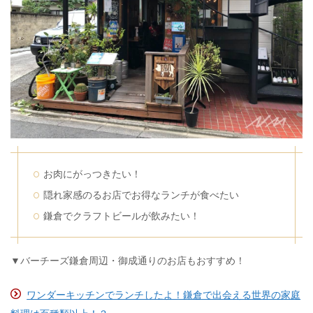
お肉にがっつきたい！
隠れ家感のるお店でお得なランチが食べたい
鎌倉でクラフトビールが飲みたい！
▼バーチーズ鎌倉周辺・御成通りのお店もおすすめ！
ワンダーキッチンでランチしたよ！鎌倉で出会える世界の家庭