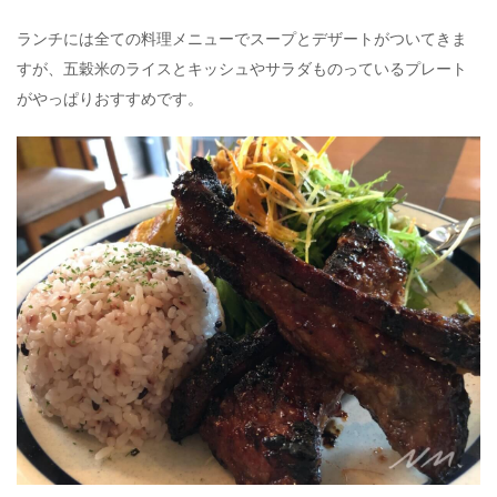
ランチには全ての料理メニューでスープとデザートがついてきま
すが、五穀米のライスとキッシュやサラダものっているプレート
がやっぱりおすすめです。