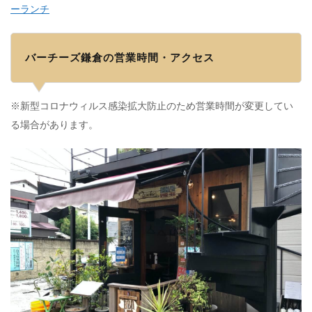
ーランチ
バーチーズ鎌倉の営業時間・アクセス
※新型コロナウィルス感染拡大防止のため営業時間が変更してい
る場合があります。