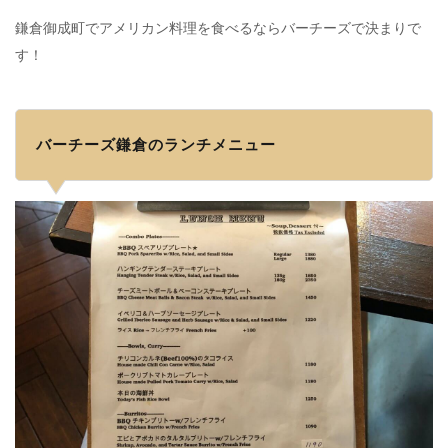
鎌倉御成町でアメリカン料理を食べるならバーチーズで決まりで
す！
バーチーズ鎌倉のランチメニュー