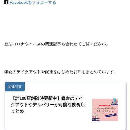
Facebookをフォローする
新型コロナウイルスの関連記事も合わせてご覧ください。
鎌倉のテイクアウトや配達をはじめたお店をまとめています。
関連記事
【計100店舗随時更新中】鎌倉のテイ
クアウトやデリバリーが可能な飲食店
まとめ