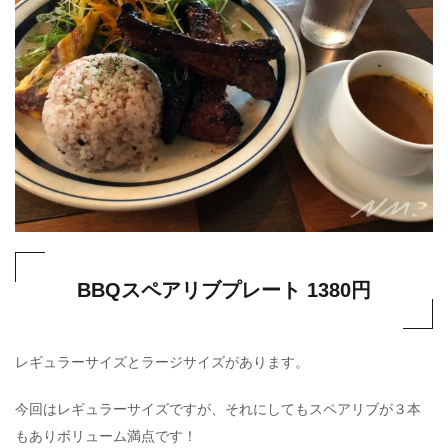
BBQスペアリブプレート 1380円
レギュラーサイズとラージサイズがあります。
今回はレギュラーサイズですが、それにしてもスペアリブが３本
もありボリューム満点です！