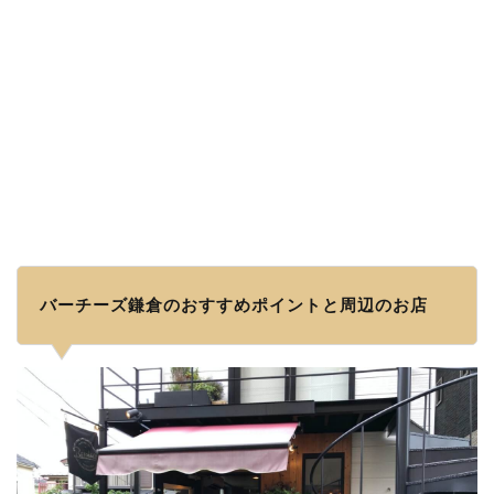
バーチーズ鎌倉のおすすめポイントと周辺のお店