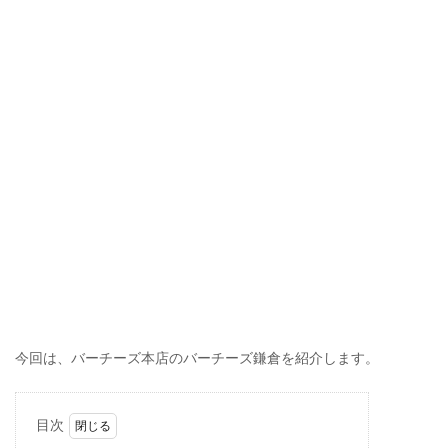
今回は、バーチーズ本店のバーチーズ鎌倉を紹介します。
目次