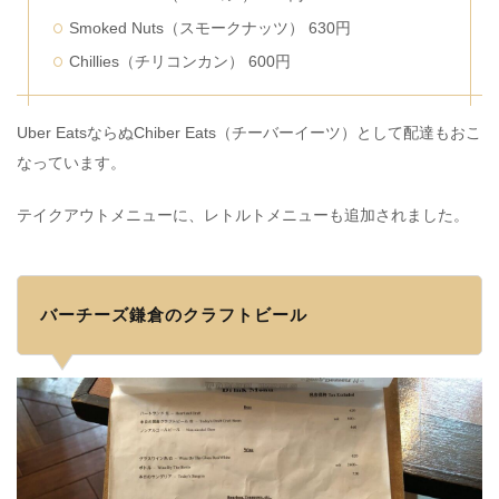
Smoked Nuts（スモークナッツ） 630円
Chillies（チリコンカン） 600円
Uber EatsならぬChiber Eats（チーバーイーツ）として配達もおこ
なっています。
テイクアウトメニューに、レトルトメニューも追加されました。
バーチーズ鎌倉のクラフトビール