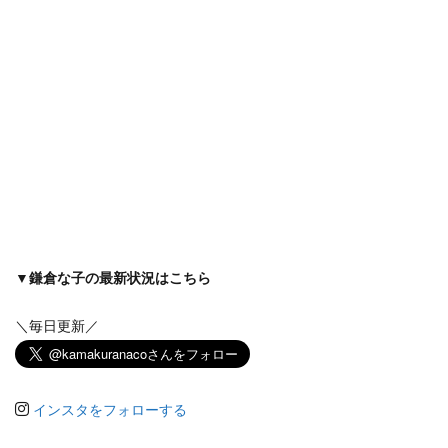
▼鎌倉な子の最新状況はこちら
＼毎日更新／
インスタをフォローする