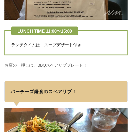
ランチタイムは、スープデザート付き
お店の一押しは、BBQスペアリブプレート！
バーチーズ鎌倉のスペアリブ！