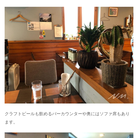
クラフトビールも飲めるバーカウンターや奥にはソファ席もあり
ます。