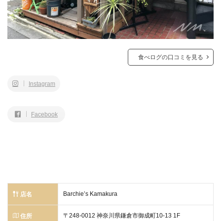
食べログの口コミを見る
Instagram
Facebook
Barchie’s Kamakura
店名
〒248-0012 神奈川県鎌倉市御成町10-13 1F
住所