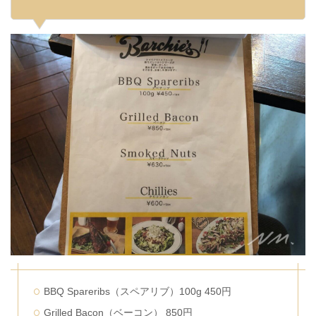
BBQ Spareribs（スペアリブ）100g 450円
Grilled Bacon（ベーコン） 850円