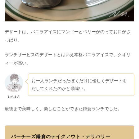
デザートは、バニラアイスにマンゴーとベリーがのってお口がさ
っぱり。
ランチサービスのデザートとはいえ本格バニラアイスで、クオリ
ィーが高い。
お一人ランチだったぼくだけに優しくデザートを
だしてくれたのかと勘違い。
むらまさ
最後まで美味しく、楽しむことができた鎌倉ランチでした。
バーチーズ鎌倉のテイクアウト・デリバリー