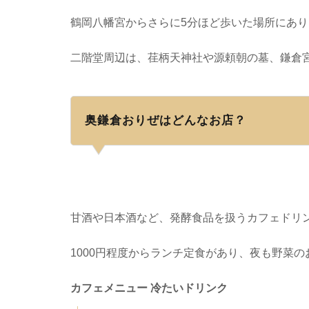
鶴岡八幡宮からさらに5分ほど歩いた場所にあり
二階堂周辺は、荏柄天神社や源頼朝の墓、鎌倉
奥鎌倉おりぜはどんなお店？
甘酒や日本酒など、発酵食品を扱うカフェドリ
1000円程度からランチ定食があり、夜も野菜の
カフェメニュー 冷たいドリンク