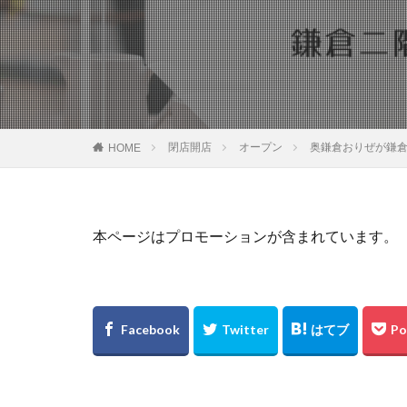
閉店開店
オープン
奥鎌倉おりぜが鎌倉
HOME
本ページはプロモーションが含まれています。