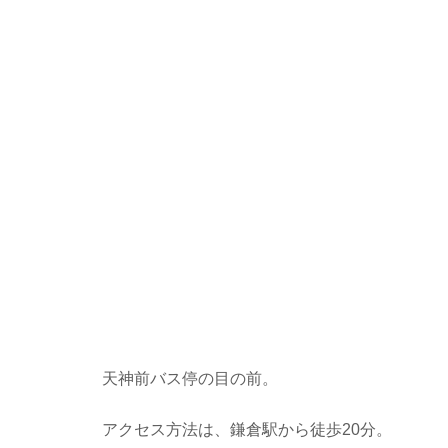
天神前バス停の目の前。
アクセス方法は、鎌倉駅から徒歩20分。