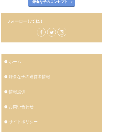
鎌倉な子のコンセプト
フォーローしてね！
ホーム
鎌倉な子の運営者情報
情報提供
お問い合わせ
サイトポリシー