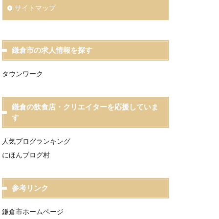
サイトマップ
鎌倉市の求人情報を探す
タウンワーク
鎌倉の飲食店・クリエイターを応援していま
す
人気ブログランキング
にほんブログ村
参考リンク
鎌倉市ホームページ