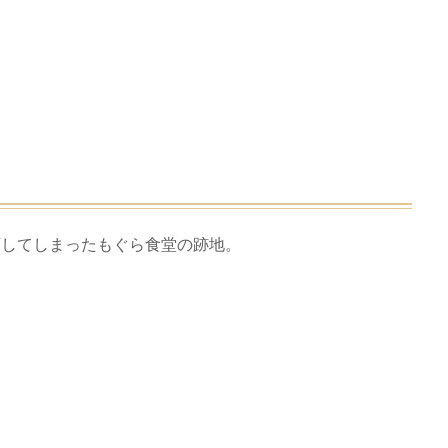
店してしまったもぐら食堂の跡地。