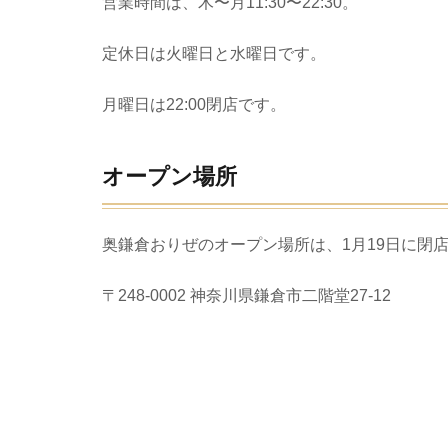
営業時間は、木〜月11:30〜22:30。
定休日は火曜日と水曜日です。
月曜日は22:00閉店です。
オープン場所
奥鎌倉おりぜのオープン場所は、1月19日に閉
〒248-0002 神奈川県鎌倉市二階堂27-12