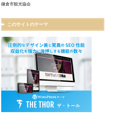
鎌倉市観光協会
このサイトのテーマ