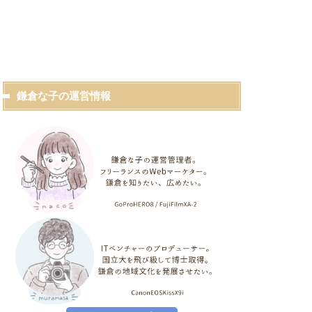
鎌倉な子の運営情報