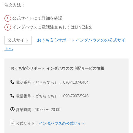
注文方法：
公式サイトにて詳細を確認
インダハウスに電話注文もしくはLINE注文
おうち安心サポート インダハウスのの公式サイ
公式サイト
トへ
おうち安心サポート インダハウスの宅配サービス情報
電話番号（どちらでも）： 070-4107-6484
電話番号（どちらでも）： 090-7907-5946
営業時間：10:00 〜 20:00
公式サイト：
インダハウスの公式サイト