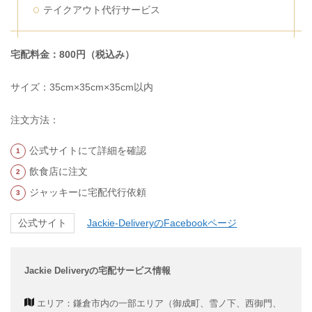
テイクアウト代行サービス
宅配料金：800円（税込み）
サイズ：35cm×35cm×35cm以内
注文方法：
公式サイトにて詳細を確認
飲食店に注文
ジャッキーに宅配代行依頼
Jackie-DeliveryのFacebookページ
公式サイト
Jackie Deliveryの宅配サービス情報
エリア：鎌倉市内の一部エリア（御成町、雪ノ下、西御門、