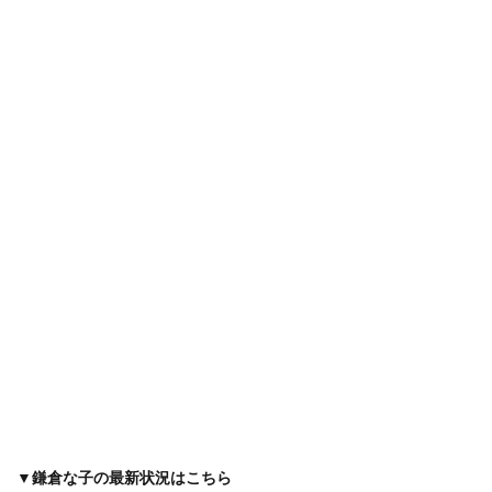
▼鎌倉な子の最新状況はこちら