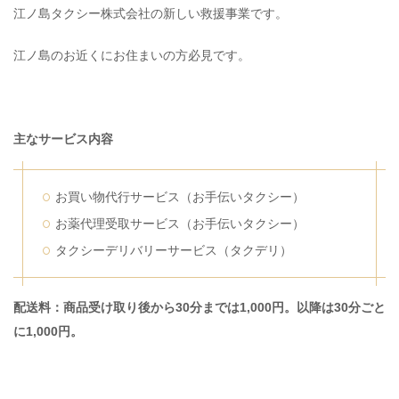
江ノ島タクシー株式会社の新しい救援事業です。
江ノ島のお近くにお住まいの方必見です。
主なサービス内容
お買い物代行サービス（お手伝いタクシー）
お薬代理受取サービス（お手伝いタクシー）
タクシーデリバリーサービス（タクデリ）
配送料：商品受け取り後から30分までは1,000円。以降は30分ごと
に1,000円。