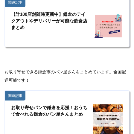
関連記事
【計100店舗随時更新中】鎌倉のテイ
クアウトやデリバリーが可能な飲食店
まとめ
お取り寄せできる鎌倉市のパン屋さんをまとめています。全国配
送可能です！
関連記事
お取り寄せパンで鎌倉を応援！おうち
で食べれる鎌倉のパン屋さんまとめ