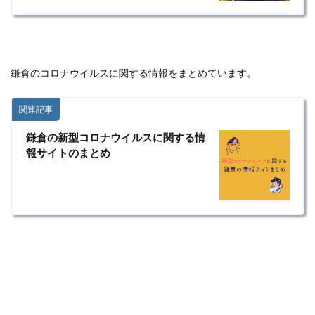
鎌倉のコロナウイルスに関する情報をまとめています。
関連記事
鎌倉の新型コロナウイルスに関する情
報サイトのまとめ