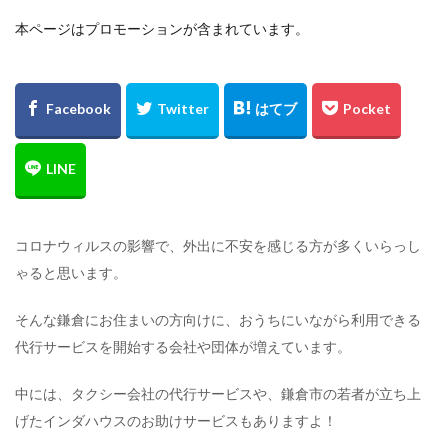
猫カフェ
フリーWiFi
電源コンセント
求人
本ページはプロモーションが含まれています。
検索
コロナウィルスの影響で、外出に不安を感じる方が多くいらっし
ゃると思います。
そんな鎌倉にお住まいの方向けに、おうちにいながら利用できる
代行サービスを開始する会社や団体が増えています。
中には、タクシー会社の代行サービスや、鎌倉市の若者が立ち上
げたインダハウスのお助けサービスもありますよ！