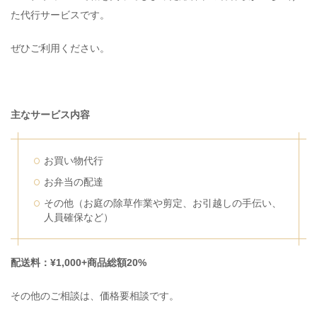
た代行サービスです。
ぜひご利用ください。
主なサービス内容
お買い物代行
お弁当の配達
その他（お庭の除草作業や剪定、お引越しの手伝い、
人員確保など）
​​配送料：¥1,000+商品総額20%
その他のご相談は、価格要相談です。