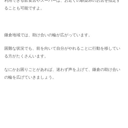
利用できる飲食店やスーパーは、お近くの馴染みのお店を指定す
ることも可能ですよ。
鎌倉地域では、助け合いの輪が広がっています。
困難な状況でも、前を向いて自分がやれることに行動を移してい
る方がたくさんいます。
なにかお困りごとがあれば、迷わず声を上げて、鎌倉の助け合い
の輪を広げていきましょう。