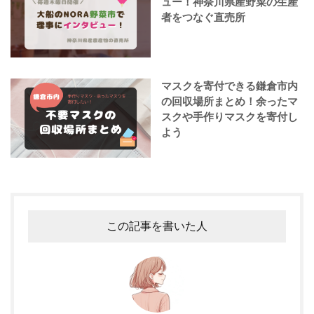
ュー！神奈川県産野菜の生産
者をつなぐ直売所
マスクを寄付できる鎌倉市内
の回収場所まとめ！余ったマ
スクや手作りマスクを寄付し
よう
この記事を書いた人