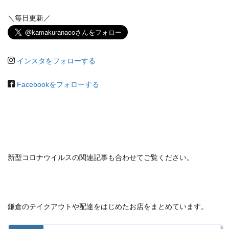
＼毎日更新／
インスタをフォローする
Facebookをフォローする
新型コロナウイルスの関連記事も合わせてご覧ください。
鎌倉のテイクアウトや配達をはじめたお店をまとめています。