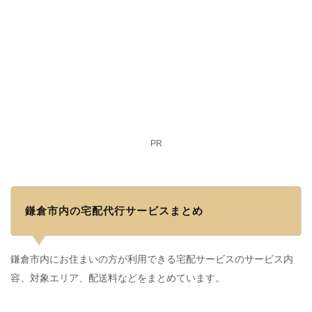
PR
鎌倉市内の宅配代行サービスまとめ
鎌倉市内にお住まいの方が利用できる宅配サービスのサービス内
容、対象エリア、配送料などをまとめています。