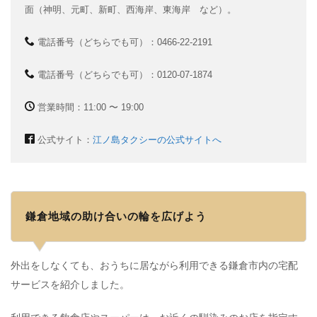
面（神明、元町、新町、西海岸、東海岸 など）。
電話番号（どちらでも可）：0466-22-2191
電話番号（どちらでも可）：0120-07-1874
営業時間：11:00 〜 19:00
公式サイト：
江ノ島タクシーの公式サイトへ
鎌倉地域の助け合いの輪を広げよう
外出をしなくても、おうちに居ながら利用できる鎌倉市内の宅配
サービスを紹介しました。