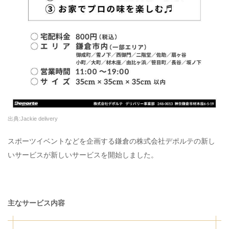
出典:Jackie delivery
スポーツイベントなどを企画する鎌倉の株式会社デポルテの新し
いサービスが新しいサービスを開始しました。
主なサービス内容