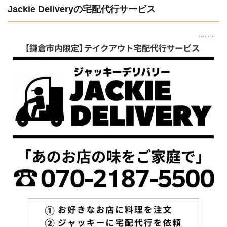
Jackie Deliveryの宅配代行サービス