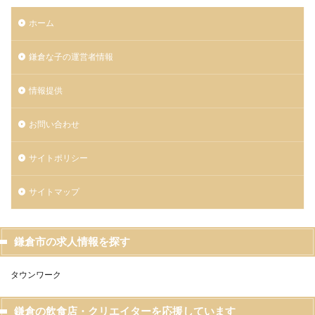
ホーム
鎌倉な子の運営者情報
情報提供
お問い合わせ
サイトポリシー
サイトマップ
鎌倉市の求人情報を探す
タウンワーク
鎌倉の飲食店・クリエイターを応援しています