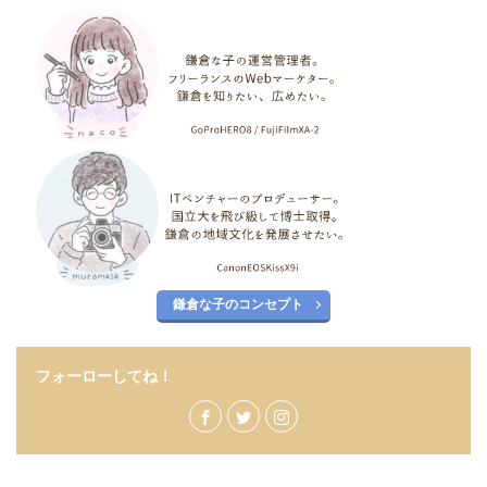
鎌倉な子のコンセプト
フォーローしてね！