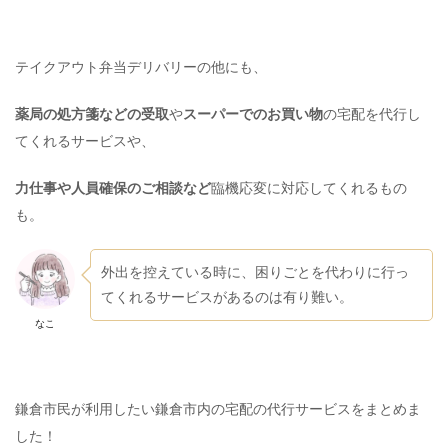
テイクアウト弁当デリバリーの他にも、
薬局の処方箋などの受取
や
スーパーでのお買い物
の宅配を代行し
てくれるサービスや、
力仕事や人員確保のご相談など
臨機応変に対応してくれるもの
も。
外出を控えている時に、困りごとを代わりに行っ
てくれるサービスがあるのは有り難い。
なこ
鎌倉市民が利用したい鎌倉市内の宅配の代行サービスをまとめま
した！