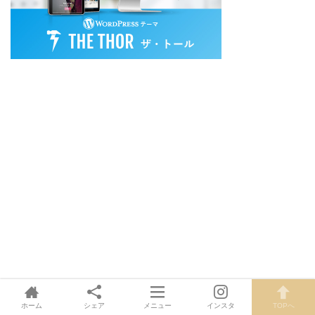
ホーム
シェア
メニュー
インスタ
TOPへ